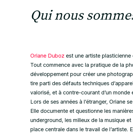
Qui nous somme
Oriane Duboz
est une artiste plasticienne
Tout commence avec la pratique de la phot
développement pour créer une photograph
tire parti des défauts techniques d’apparei
valorisé, et à contre-courant d’un monde e
Lors de ses années à l’étranger, Oriane s
Elle documente et questionne les manières
underground, les milieux de la musique et
place centrale dans le travail de l’artiste.