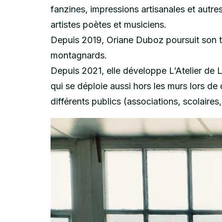
fanzines, impressions artisanales et autr
artistes poètes et musiciens.
Depuis 2019, Oriane Duboz poursuit son trav
montagnards.
Depuis 2021, elle développe L’Atelier de L
qui se déploie aussi hors les murs lors de 
différents publics (associations, scolaires