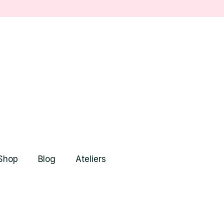
Shop
Blog
Ateliers