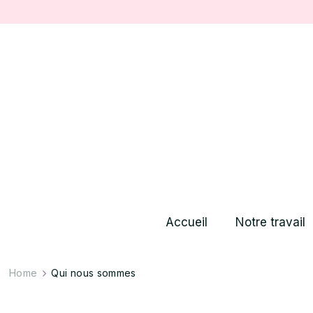
Accueil
Notre travail
Home
Qui nous sommes